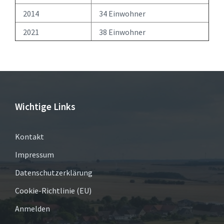
2014
34 Einwohner
2021
38 Einwohner
Wichtige Links
Kontakt
Impressum
Datenschutzerklärung
Cookie-Richtlinie (EU)
Anmelden