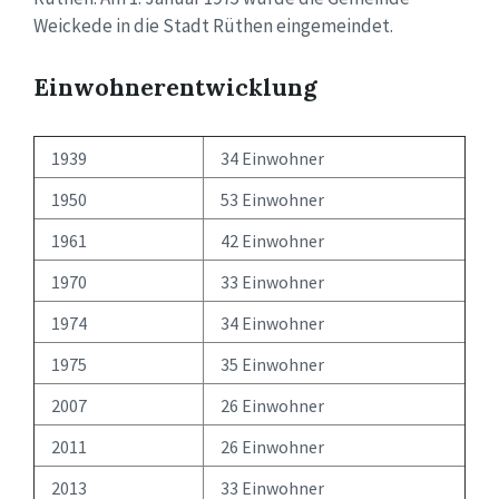
Weickede in die Stadt Rüthen eingemeindet.
Einwohnerentwicklung
1939
34 Einwohner
1950
53 Einwohner
1961
42 Einwohner
1970
33 Einwohner
1974
34 Einwohner
1975
35 Einwohner
2007
26 Einwohner
2011
26 Einwohner
2013
33 Einwohner