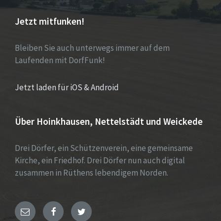
Jetzt mitfunken!
Bleiben Sie auch unterwegs immer auf dem
Laufenden mit DorfFunk!
Jetzt laden für iOS & Android
Über Hoinkhausen, Nettelstädt und Weickede
Drei Dörfer, ein Schützenverein, eine gemeinsame
Kirche, ein Friedhof. Drei Dörfer nun auch digital
zusammen in Rüthens lebendigem Norden.
E-
Facebook
Twitter