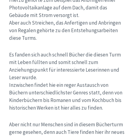
Hierzu gehörte zum Beispiel das Anbringen einer
Photovoltaikanlage auf dem Dach, damit das
Gebäude mit Strom versorgt ist.
Aber auch Streichen, das Anfertigen und Anbringen
von Regalen gehörte zu den Entstehungsarbeiten
diese Turms.
Es fanden sich auch schnell Bücher die diesen Turm
mit Leben füllten und somit schnell zum
Anziehungspunkt für interessierte Leserinnen und
Leser wurde.
Inzwischen findet hie ein reger Austausch von
Büchern unterschiedlichster Genres statt, denn von
Kinderbüchern bis Romanen und vom Kochbuch bis
historischen Werken ist hier alles zu finden.
Aber nicht nur Menschen sind in diesem Bücherturm
gerne gesehen, denn auch Tiere finden hier ihr neues