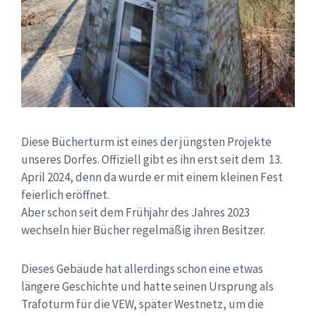
Diese Bücherturm ist eines der jüngsten Projekte
unseres Dorfes. Offiziell gibt es ihn erst seit dem 13.
April 2024, denn da wurde er mit einem kleinen Fest
feierlich eröffnet.
Aber schon seit dem Frühjahr des Jahres 2023
wechseln hier Bücher regelmäßig ihren Besitzer.
Dieses Gebäude hat allerdings schon eine etwas
längere Geschichte und hatte seinen Ursprung als
Trafoturm für die VEW, später Westnetz, um die