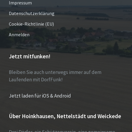
Impressum
Datenschutzerklärung
Cookie-Richtlinie (EU)
Anmelden
Jetzt mitfunken!
Bleiben Sie auch unterwegs immer auf dem
Laufenden mit DorfFunk!
Jetzt laden für iOS & Android
Über Hoinkhausen, Nettelstädt und Weickede