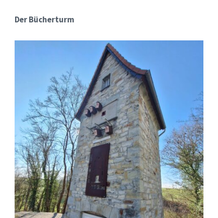
Der Bücherturm