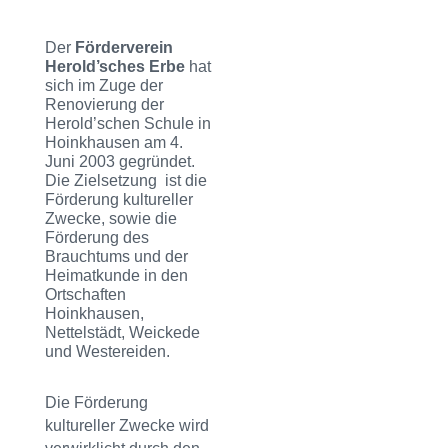
Der
Förderverein
Herold’sches Erbe
hat
sich im Zuge der
Renovierung der
Herold’schen Schule in
Hoinkhausen am 4.
Juni 2003 gegründet.
Die Zielsetzung ist die
Förderung kultureller
Zwecke, sowie die
Förderung des
Brauchtums und der
Heimatkunde in den
Ortschaften
Hoinkhausen,
Nettelstädt, Weickede
und Westereiden.
Die Förderung
kultureller Zwecke wird