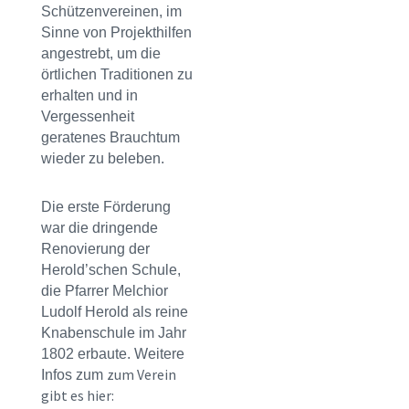
Schützenvereinen, im
Sinne von Projekthilfen
angestrebt, um die
örtlichen Traditionen zu
erhalten und in
Vergessenheit
geratenes Brauchtum
wieder zu beleben.
Die erste Förderung
war die dringende
Renovierung der
Herold’schen Schule,
die Pfarrer Melchior
Ludolf Herold als reine
Knabenschule im Jahr
1802 erbaute. Weitere
zum Verein
Infos zum
gibt es hier: