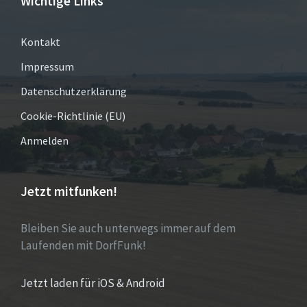
Wichtige Links
Kontakt
Impressum
Datenschutzerklärung
Cookie-Richtlinie (EU)
Anmelden
Jetzt mitfunken!
Bleiben Sie auch unterwegs immer auf dem
Laufenden mit DorfFunk!
Jetzt laden für iOS & Android