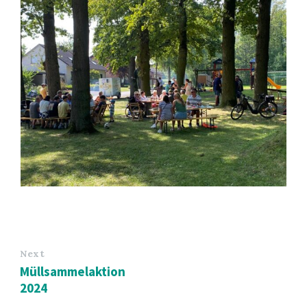
Next
Müllsammelaktion
2024