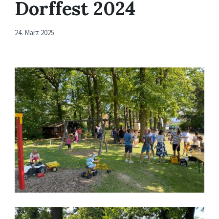
Dorffest 2024
24. März 2025