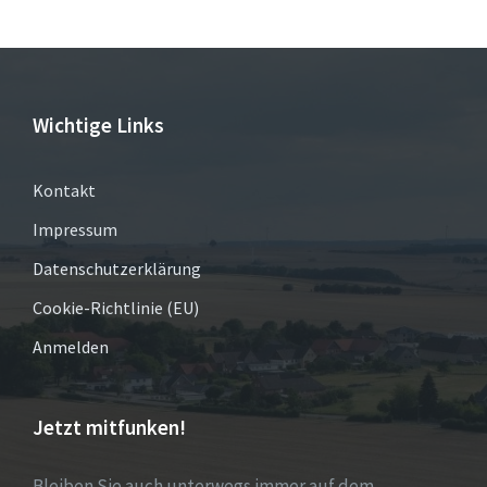
Wichtige Links
Kontakt
Impressum
Datenschutzerklärung
Cookie-Richtlinie (EU)
Anmelden
Jetzt mitfunken!
Bleiben Sie auch unterwegs immer auf dem