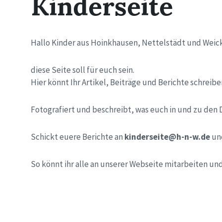
Kinderseite
Hallo Kinder aus Hoinkhausen, Nettelstädt und Weic
diese Seite soll für euch sein.
Hier könnt Ihr Artikel, Beiträge und Berichte schreibe
Fotografiert und beschreibt, was euch in und zu den D
Schickt euere Berichte an
kinderseite@h-n-w.de
und
So könnt ihr alle an unserer Webseite mitarbeiten un