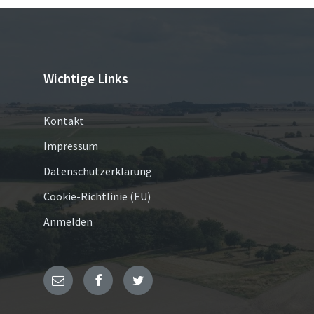
Wichtige Links
Kontakt
Impressum
Datenschutzerklärung
Cookie-Richtlinie (EU)
Anmelden
E-
Facebook
Twitter
Mail