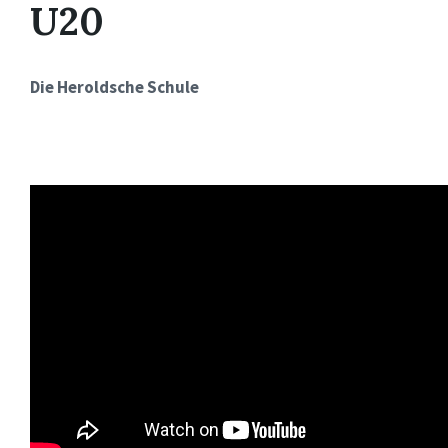
U20
Die Heroldsche Schule