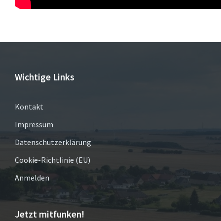
Wichtige Links
Kontakt
Impressum
Datenschutzerklärung
Cookie-Richtlinie (EU)
Anmelden
Jetzt mitfunken!