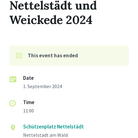
Nettelstädt und
Weickede 2024
This event has ended
Date
1. September 2024
Time
11:00
Schützenplatz Nettelstädt
Nettelstädt am Wald