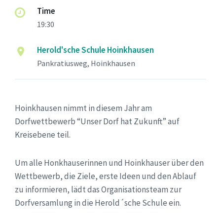
Time
19:30
Herold'sche Schule Hoinkhausen
Pankratiusweg, Hoinkhausen
Hoinkhausen nimmt in diesem Jahr am
Dorfwettbewerb “Unser Dorf hat Zukunft” auf
Kreisebene teil.
Um alle Honkhauserinnen und Hoinkhauser über den
Wettbewerb, die Ziele, erste Ideen und den Ablauf
zu informieren, lädt das Organisationsteam zur
Dorfversamlung in die Herold´sche Schule ein.