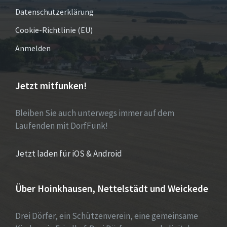
Datenschutzerklärung
Cookie-Richtlinie (EU)
Anmelden
Jetzt mitfunken!
Bleiben Sie auch unterwegs immer auf dem
Laufenden mit DorfFunk!
Jetzt laden für iOS & Android
Über Hoinkhausen, Nettelstädt und Weickede
Drei Dörfer, ein Schützenverein, eine gemeinsame