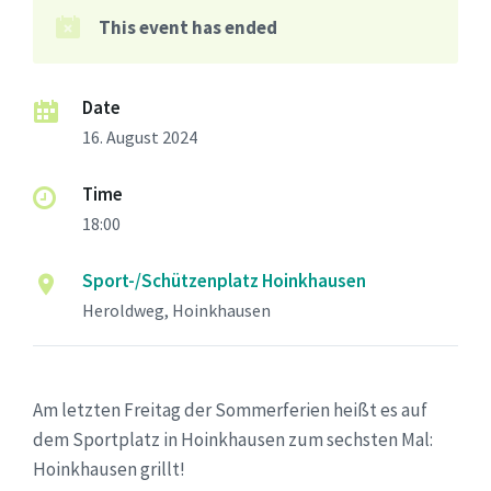
This event has ended
Date
16. August 2024
Time
18:00
Sport-/Schützenplatz Hoinkhausen
Heroldweg, Hoinkhausen
Am letzten Freitag der Sommerferien heißt es auf
dem Sportplatz in Hoinkhausen zum sechsten Mal:
Hoinkhausen grillt!