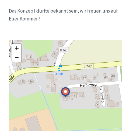
Das Konzept dürfte bekannt sein, wir freuen uns auf
Euer Kommen!
+
−