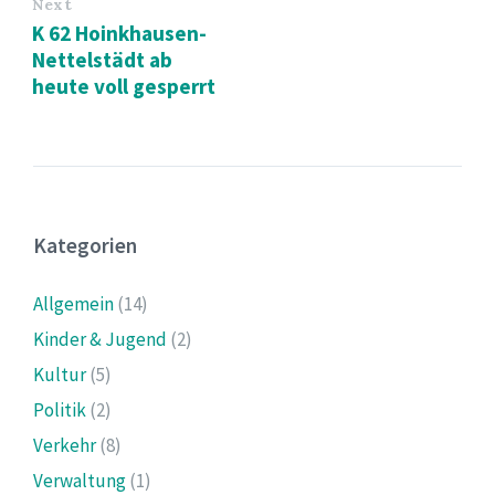
Next
K 62 Hoinkhausen-
Nettelstädt ab
heute voll gesperrt
Kategorien
Allgemein
(14)
Kinder & Jugend
(2)
Kultur
(5)
Politik
(2)
Verkehr
(8)
Verwaltung
(1)