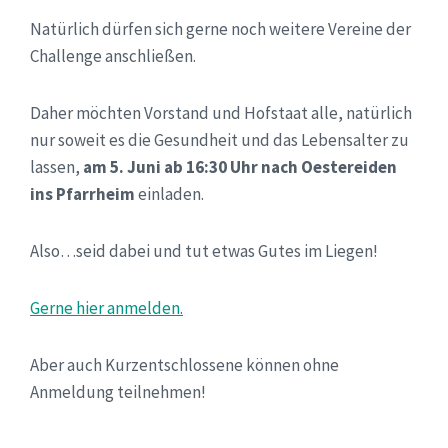
Natürlich dürfen sich gerne noch weitere Vereine der
Challenge anschließen.
Daher möchten Vorstand und Hofstaat alle, natürlich
nur soweit es die Gesundheit und das Lebensalter zu
lassen,
am 5. Juni ab 16:30 Uhr nach Oestereiden
ins Pfarrheim
einladen.
Also…seid dabei und tut etwas Gutes im Liegen!
Gerne hier anmelden.
Aber auch Kurzentschlossene können ohne
Anmeldung teilnehmen!