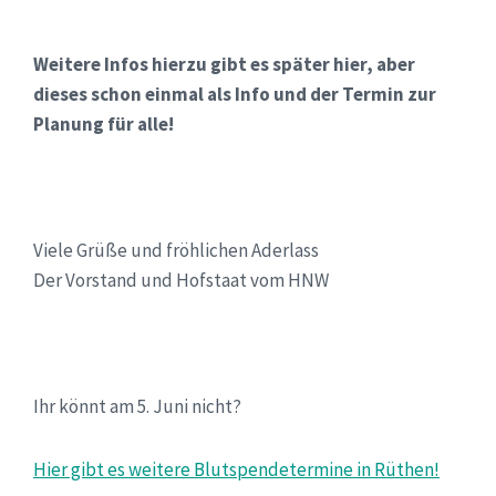
Weitere Infos hierzu gibt es später hier, aber
dieses schon einmal als Info und der Termin zur
Planung für alle!
Viele Grüße und fröhlichen Aderlass
Der Vorstand und Hofstaat vom HNW
Ihr könnt am 5. Juni nicht?
Hier gibt es weitere Blutspendetermine in Rüthen!