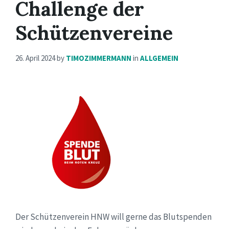
Challenge der
Schützenvereine
26. April 2024
by
TIMOZIMMERMANN
in
ALLGEMEIN
Der Schützenverein HNW will gerne das Blutspenden