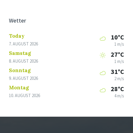
Wetter
Today
10°C
7. AUGUST 2026
1 m/s
Samstag
27°C
8. AUGUST 2026
1 m/s
Sonntag
31°C
9. AUGUST 2026
2 m/s
Montag
28°C
10. AUGUST 2026
4 m/s