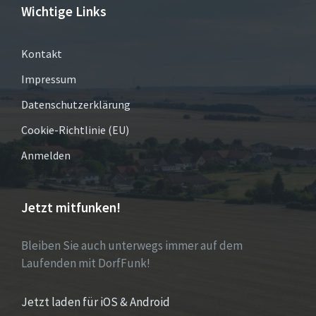
Wichtige Links
Kontakt
Impressum
Datenschutzerklärung
Cookie-Richtlinie (EU)
Anmelden
Jetzt mitfunken!
Bleiben Sie auch unterwegs immer auf dem
Laufenden mit DorfFunk!
Jetzt laden für iOS & Android