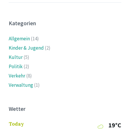
Kategorien
Allgemein
(14)
Kinder & Jugend
(2)
Kultur
(5)
Politik
(2)
Verkehr
(8)
Verwaltung
(1)
Wetter
Today
19°C