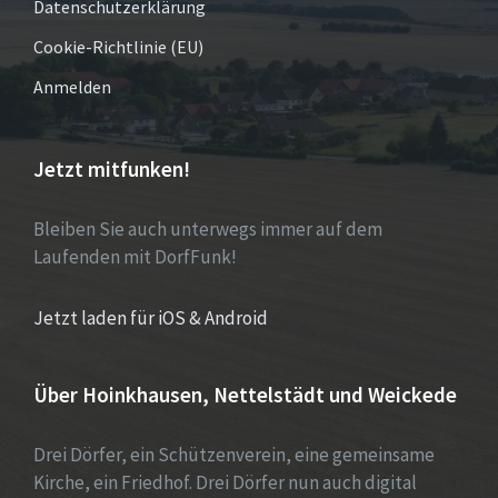
Datenschutzerklärung
Cookie-Richtlinie (EU)
Anmelden
Jetzt mitfunken!
Bleiben Sie auch unterwegs immer auf dem
Laufenden mit DorfFunk!
Jetzt laden für iOS & Android
Über Hoinkhausen, Nettelstädt und Weickede
Drei Dörfer, ein Schützenverein, eine gemeinsame
Kirche, ein Friedhof. Drei Dörfer nun auch digital