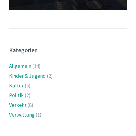
Kategorien
Allgemein
(14)
Kinder & Jugend
(2)
Kultur
(5)
Politik
(2)
Verkehr
(8)
Verwaltung
(1)