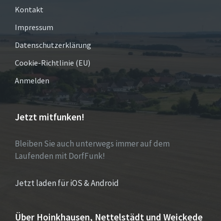
Kontakt
Impressum
Datenschutzerklärung
Cookie-Richtlinie (EU)
Anmelden
Jetzt mitfunken!
Bleiben Sie auch unterwegs immer auf dem
Laufenden mit DorfFunk!
Jetzt laden für iOS & Android
Über Hoinkhausen, Nettelstädt und Weickede